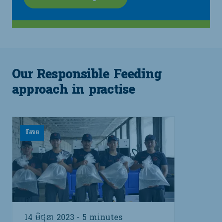
Our Responsible Feeding
approach in practise
ចីរភាព
14 មិថុនា 2023 - 5 minutes