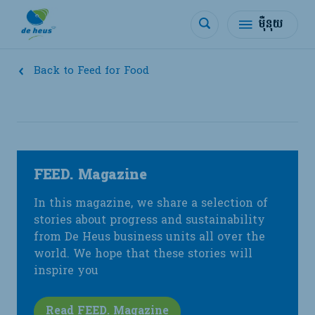
ម៉ឺនុយ
Back to Feed for Food
FEED. Magazine
In this magazine, we share a selection of
stories about progress and sustainability
from De Heus business units all over the
world. We hope that these stories will
inspire you
Read FEED. Magazine