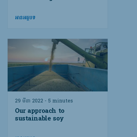
អានអត្ថបទ
29 មីនា 2022 - 5 minutes
Our approach to
sustainable soy