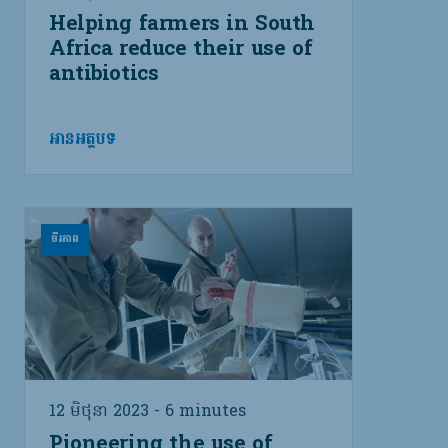
Helping farmers in South
Africa reduce their use of
antibiotics
អានអត្ថបទ
ចីរភាព
12 មិថុនា 2023 - 6 minutes
Pioneering the use of