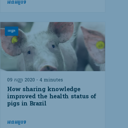
អានអត្ថបទ
មេជ្រូក
09 កញ្ញា 2020 - 4 minutes
How sharing knowledge
improved the health status of
pigs in Brazil
អានអត្ថបទ