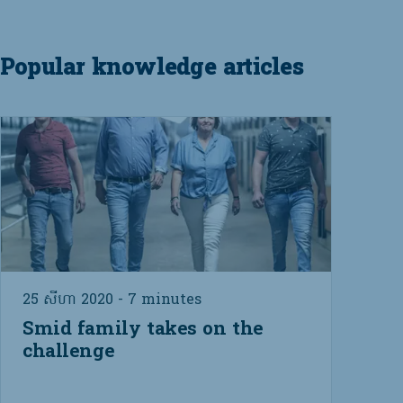
Popular knowledge articles
25 សីហា 2020 - 7 minutes
Smid family takes on the
challenge