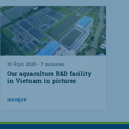
10 មិថុនា 2020 - 7 minutes
Our aquaculture R&D facility
in Vietnam in pictures
អានអត្ថបទ