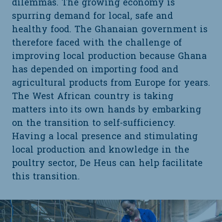
dilemmas. The growing economy is
spurring demand for local, safe and
healthy food. The Ghanaian government is
therefore faced with the challenge of
improving local production because Ghana
has depended on importing food and
agricultural products from Europe for years.
The West African country is taking
matters into its own hands by embarking
on the transition to self-sufficiency.
Having a local presence and stimulating
local production and knowledge in the
poultry sector, De Heus can help facilitate
this transition.