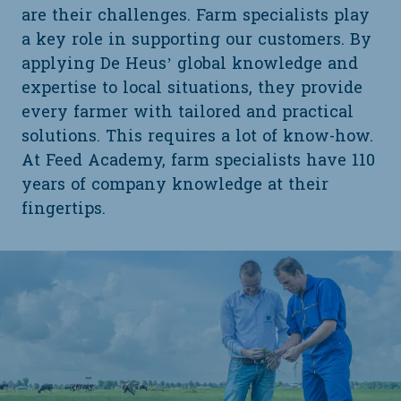
are their challenges. Farm specialists play
a key role in supporting our customers. By
applying De Heus’ global knowledge and
expertise to local situations, they provide
every farmer with tailored and practical
solutions. This requires a lot of know-how.
At Feed Academy, farm specialists have 110
years of company knowledge at their
fingertips.