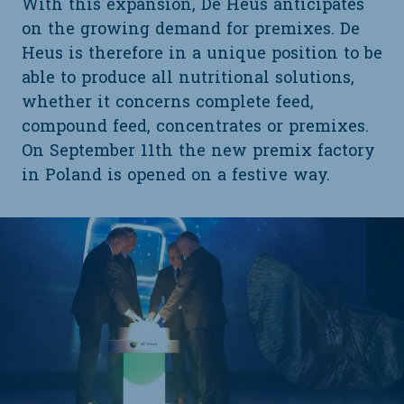
With this expansion, De Heus anticipates
on the growing demand for premixes. De
Heus is therefore in a unique position to be
able to produce all nutritional solutions,
whether it concerns complete feed,
compound feed, concentrates or premixes.
On September 11th the new premix factory
in Poland is opened on a festive way.