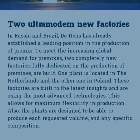
Two ultramodern new factories
In Russia and Brazil, De Heus has already
established a leading position in the production
of premix. To meet the increasing global
demand for premixes, two completely new
factories, fully dedicated on the production of
premixes, are built. One plant is located in The
Netherlands and the other one in Poland. These
factories are built to the latest insights and are
using the most advanced technologies. This
allows for maximum flexibility in production.
Also, the plants are designed to be able to
produce each requested volume, and any specific
composition.