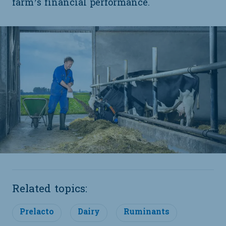
farm’s financial performance.
Related topics:
Prelacto
Dairy
Ruminants