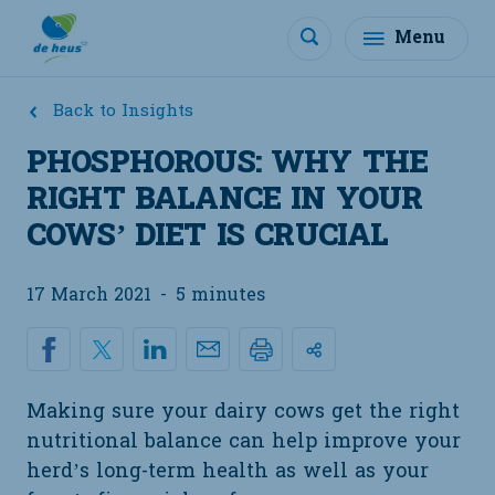
Menu
Back to Insights
PHOSPHOROUS: WHY THE
RIGHT BALANCE IN YOUR
COWS’ DIET IS CRUCIAL
17 March 2021
-
5 minutes
Making sure your dairy cows get the right
nutritional balance can help improve your
herd’s long-term health as well as your